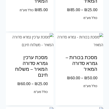
המאיר
המאיר
טווח
₪
85.00
₪
85.00
–
₪
25.00
כולל מע"מ
מחירים:
כולל מע"מ
עד
מסכת בכורות –
מסכת ערכין
גמרא סדורה
גמרא סדורה
המאיר
המאיר – משלוח
חינם
טווח
₪
60.00
–
₪
50.00
טווח
₪
60.00
–
₪
25.00
מחירים:
כולל מע"מ
מחירים:
כולל מע"מ
עד
עד