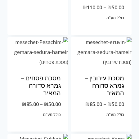
טווח
₪
110.00
–
₪
50.00
מחירים:
כולל מע"מ
עד
מסכת עירובין –
מסכת פסחים –
גמרא סדורה
גמרא סדורה
המאיר
המאיר
טווח
טווח
₪
85.00
–
₪
50.00
₪
85.00
–
₪
50.00
מחירים:
מחירים:
כולל מע"מ
כולל מע"מ
עד
עד