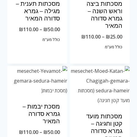
מסכתות ביצה
מסכתות תענית –
וראש השנה –
מגילה – גמרא
גמרא סדורה
סדורה המאיר
המאיר
טווח
₪
110.00
–
₪
50.00
טווח
₪
110.00
–
₪
25.00
מחירים:
כולל מע"מ
מחירים:
כולל מע"מ
עד
עד
מסכת יבמות –
גמרא סדורה
מסכתות מועד
המאיר
קטן וחגיגה –
גמרא סדורה
טווח
₪
110.00
–
₪
50.00