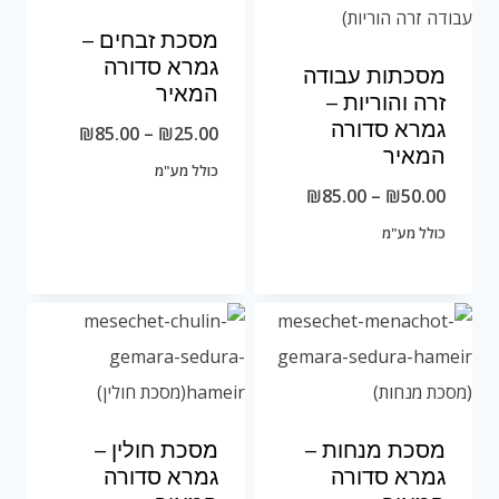
מסכת זבחים –
גמרא סדורה
מסכתות עבודה
המאיר
זרה והוריות –
גמרא סדורה
טווח
₪
85.00
–
₪
25.00
המאיר
מחירים:
כולל מע"מ
טווח
₪
85.00
–
₪
50.00
מחירים:
כולל מע"מ
עד
עד
מסכת מנחות –
מסכת חולין –
גמרא סדורה
גמרא סדורה