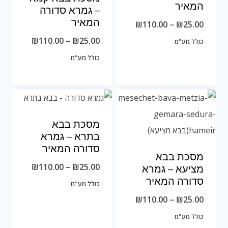
המאיר
– גמרא סדורה
המאיר
טווח
₪
110.00
–
₪
25.00
מחירים:
טווח
₪
110.00
–
₪
25.00
כולל מע"מ
מחירים:
כולל מע"מ
עד
עד
מסכת בבא
בתרא – גמרא
סדורה המאיר
מסכת בבא
טווח
₪
110.00
–
₪
25.00
מציעא – גמרא
סדורה המאיר
מחירים:
כולל מע"מ
טווח
₪
110.00
–
₪
25.00
מחירים:
עד
כולל מע"מ