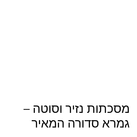
מסכתות נזיר וסוטה –
גמרא סדורה המאיר