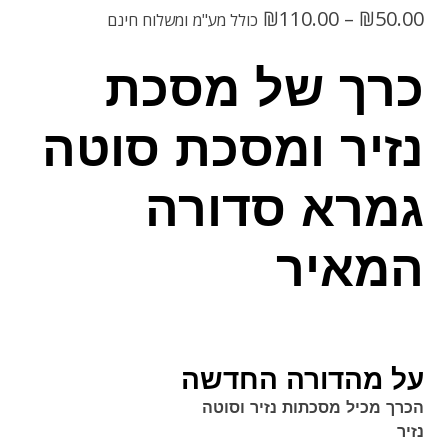
טווח
₪
110.00
–
₪
50.00
כולל מע"מ
ומשלוח חינם
מחירים:
כרך של מסכת
נזיר ומסכת סוטה
עד
גמרא סדורה
המאיר
על מהדורה החדשה
הכרך מכיל מסכתות נזיר וסוטה
נזיר