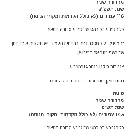
מהדורה שניה
שנת תשפ”ג
116 עמודים (לא כולל הקדמות ומקורי הנוסח)
כל הגמרא בפורמט של גמרא סדורה המאיר
"המפרש" של מסכת נזיר בתחתית העמוד (יש חולקים איזה חתן
של רש"י כתב את הפירוש)
צנזורות תוקנו בגמרא ובמפרש
נוסח תוקן, עם מקורי הנוסח בסוף המסכת
סוטה
מהדורה שניה
שנת תש"פ
143 עמודים (לא כולל הקדמות ומקורי הנוסח)
כל הגמרא בפורמט של גמרא סדורה המאיר