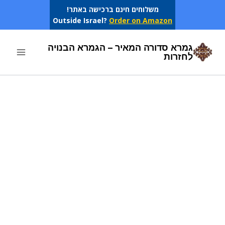
Ski
משלוחים חינם ברכישה באתר!
Outside Israel?
Order on Amazon
t
conten
גמרא סדורה המאיר – הגמרא הבנויה
לחזרות