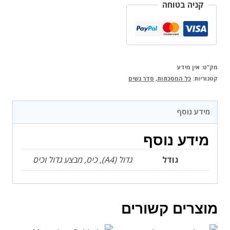
קניה בטוחה
גמרא
סדורה
המאיר
מק"ט:
אין מידע
קטגוריות:
כל המסכתות
,
סדר נשים
מידע נוסף
מידע נוסף
גודל
גדול (A4), כיס, מבצע גדול וכיס
מוצרים קשורים