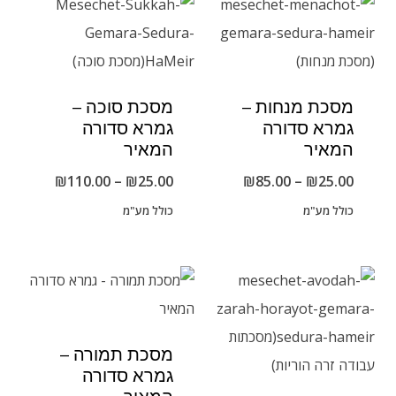
מסכת מנחות –
מסכת סוכה –
גמרא סדורה
גמרא סדורה
המאיר
המאיר
טווח
טווח
₪
110.00
–
₪
25.00
₪
85.00
–
₪
25.00
מחירים:
מחירים:
כולל מע"מ
כולל מע"מ
עד
עד
מסכת תמורה –
גמרא סדורה