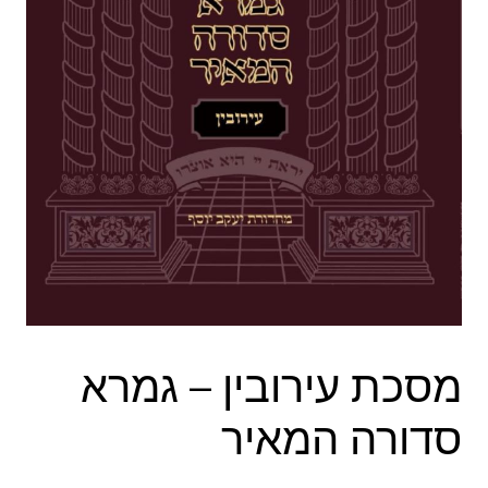
מסכת עירובין – גמרא
סדורה המאיר