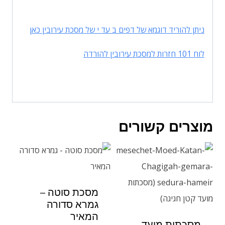
ניתן להוריד דוגמא של דפים ב עד י של מסכת עירובין כאן
לוח 101 חזרות למסכת עירובין להורדה
מוצרים קשורים
מסכת סוטה –
גמרא סדורה
המאיר
מסכתות מועד