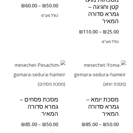
טווח
₪
60.00
–
₪
50.00
קטן וחגיגה –
גמרא סדורה
מחירים:
כולל מע"מ
המאיר
טווח
₪
110.00
–
₪
25.00
עד
מחירים:
כולל מע"מ
עד
מסכת יומא –
מסכת פסחים –
גמרא סדורה
גמרא סדורה
המאיר
המאיר
טווח
טווח
₪
85.00
–
₪
50.00
₪
85.00
–
₪
50.00