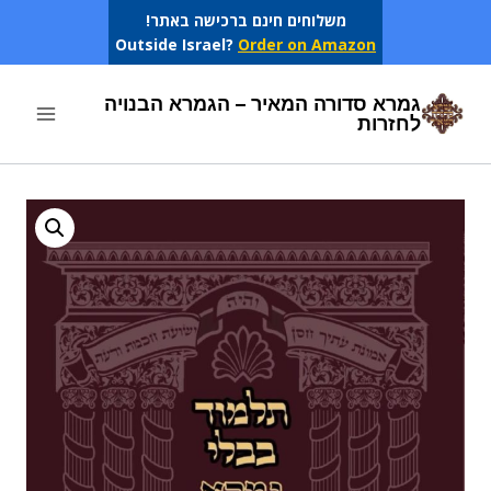
Ski
משלוחים חינם ברכישה באתר!
Outside Israel?
Order on Amazon
t
conten
גמרא סדורה המאיר – הגמרא הבנויה
לחזרות