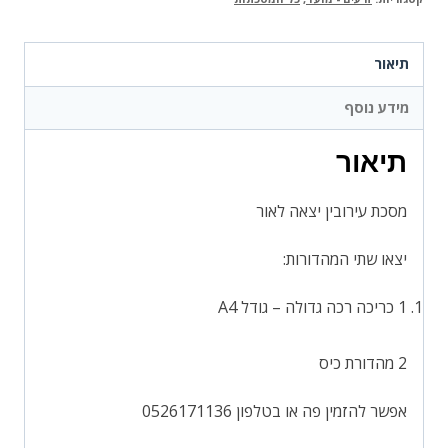
תיאור
מידע נוסף
תיאור
מסכת עירובין יצאה לאור
יצאו שתי המהדורות:
1 כריכה רכה גדולה – גודל A4
2 מהדורת כיס
אפשר להזמין פה או בטלפון 0526171136