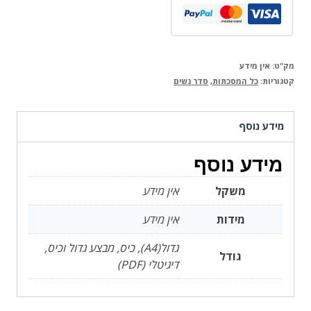
המאיר
מק"ט:
אין מידע
קטגוריות:
כל המסכתות
,
סדר נשים
מידע נוסף
מידע נוסף
משקל
אין מידע
מידות
אין מידע
גדול(A4), כיס, מבצע גדול וכיס,
גודל
דיגיטלי (PDF)