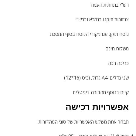
רש"י בתחתית העמוד
צנזורות תוקנו בגמרא וברש"י
נוסח תוקן, עם מקורי הנוסח בסוף המסכת
משלוח חינם
כריכה רכה
שני גדלים: A4 גדול, וכיס (16*12)
קיים בנוסף מהדורה דיגיטלית
אפשרויות רכישה
תבחר אחת משלש האפשריות של סוגי המהדורות: