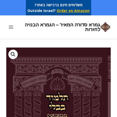
Ski
משלוחים חינם ברכישה באתר!
Outside Israel?
Order on Amazon
t
conten
גמרא סדורה המאיר – הגמרא הבנויה
לחזרות