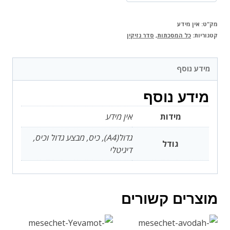
המאיר
מק"ט:
אין מידע
קטגוריות:
כל המסכתות
,
סדר נזיקין
מידע נוסף
מידע נוסף
מידות
אין מידע
גדול(A4), כיס, מבצע גדול וכיס,
גודל
דיגיטלי
מוצרים קשורים