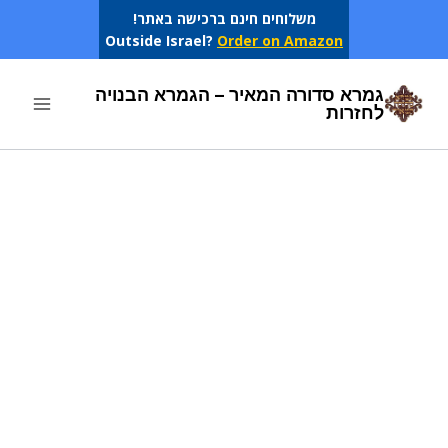
Ski
משלוחים חינם ברכישה באתר!
Outside Israel?
Order on Amazon
t
conten
גמרא סדורה המאיר – הגמרא הבנויה
לחזרות