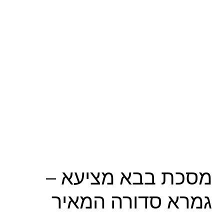
מסכת בבא מציעא –
גמרא סדורה המאיר