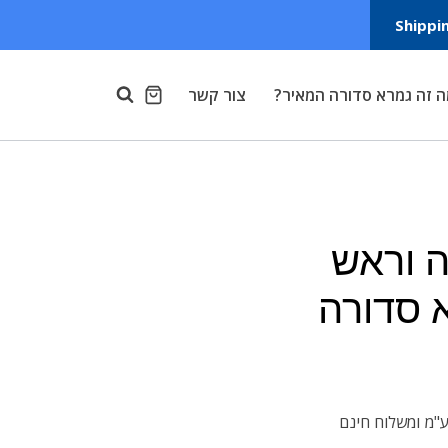
Shippi
 זה גמרא סדורה המאיר?
צור קשר
 וראש
 סדורה
ע"מ
ומשלוח חינם