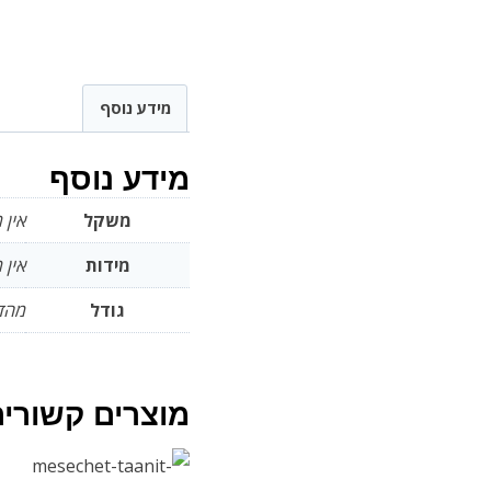
מידע נוסף
מידע נוסף
משקל
אין 
מידות
אין 
גודל
מהדו
מוצרים קשורי