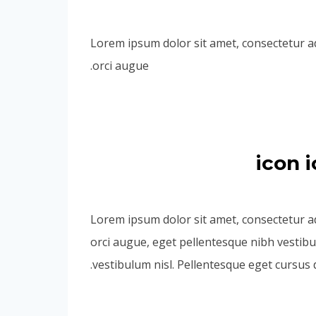
Lorem ipsum dolor sit amet, consectetur adip
orci augue.
[icon
Lorem ipsum dolor sit amet, consectetur adip
orci augue, eget pellentesque nibh vestibu
vestibulum nisl. Pellentesque eget cursus 