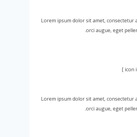
Lorem ipsum dolor sit amet, consectetur adi
orci augue, eget pelle
Lorem ipsum dolor sit amet, consectetur adi
orci augue, eget pelle