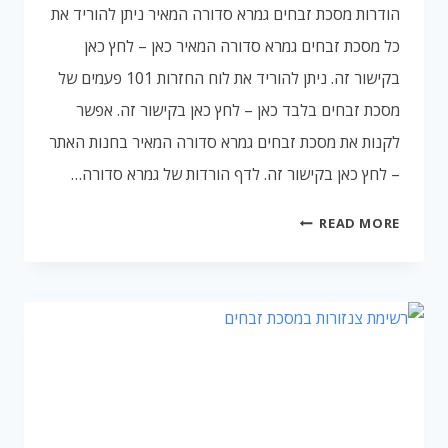
הודרות מסכת זבחים גמרא סדורה המאיר ניתן להוריד את
כל מסכת זבחים גמרא סדורה המאיר כאן – לחץ כאן
בקישור זה. ניתן להוריד את לוח החזרות 101 פעמים של
מסכת זבחים בלבד כאן – לחץ כאן בקישור זה. אפשר
לקנות את מסכת זבחים גמרא סדורה המאיר בחנות האתר
– לחץ כאן בקישור זה. לדף הורדות של גמרא סדורה…
הורודת
READ MORE
מסכת
זבחים
גמרא
סדורה
המאיר