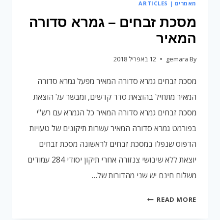
מאמרים | ARTICLES
מסכת זבחים – גמרא סדורה
המאיר
By
gemara
12 באפריל 2018
מסכת זבחים גמרא סדורה המאיר מפעל גמרא סדורה
המאיר מתחיל בהוצאת סדר קדשים, ומבשר על הוצאת
מסכת זבחים גמרא סדורה המאיר כל הגמרא עם רש"י
בפורמט גמרא סדורה המאיר עשרות תיקונים של טעויות
הדפוס שנפלו במסכת זבחים לראשונה מסכת זבחים
יוצאת ללא שיבושי צנזורה אחרי תיקון יסודי 284 עמודים
משלוח חינם יש שני מהדורות של…
מסכת
READ MORE
זבחים