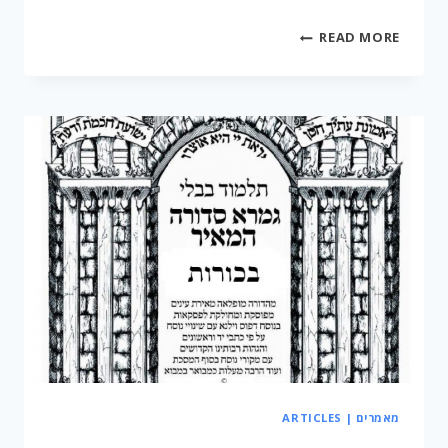
מסכת
READ MORE
ברכות
מאמרים | ARTICLES