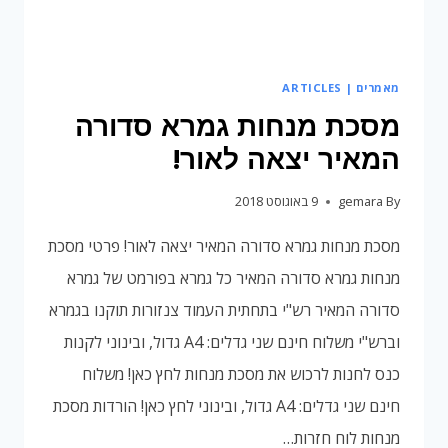
מאמרים | ARTICLES
מסכת מנחות גמרא סדורה
המאיר יצאה לאור!
By
gemara
9 באוגוסט 2018
מסכת מנחות גמרא סדורה המאיר יצאה לאור! פרטי מסכת
מנחות גמרא סדורה המאיר כל גמרא בפורמט של גמרא
סדורה המאיר רש"י בתחתית העמוד צנזורות תוקנו בגמרא
וברש"י משלוח חינם שני גדלים: A4 גדול, ובינוני לקנות
כנס לחנות לרכוש את מסכת מנחות לחץ כאן! משלוח
חינם שני גדלים: A4 גדול, ובינוני לחץ כאן! הורדות מסכת
מנחות לוח חזרות…