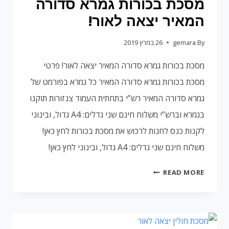
מסכת בכורות גמרא סדורה
המאיר יצאה לאור!
By
gemara
26 במרץ 2019
מסכת בכורות גמרא סדורה המאיר יצאה לאור! פרטי
מסכת בכורות גמרא סדורה המאיר כל גמרא בפורמט של
גמרא סדורה המאיר רש”י בתחתית העמוד צנזורות תוקנו
בגמרא וברש”י משלוח חינם שני גדלים: A4 גדול, ובינוני
לקנות כנס לחנות לרכוש את מסכת בכורות לחץ כאן!
משלוח חינם שני גדלים: A4 גדול, ובינוני לחץ כאן!
מסכת
READ MORE
בכורות
גמרא
סדורה
המאיר