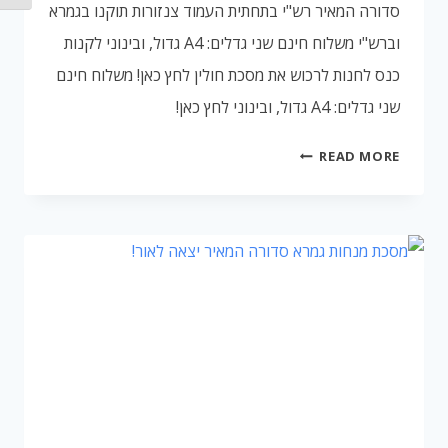
סדורה המאיר רש"י בתחתית העמוד צנזורות תוקנו בגמרא
וברש"י משלוח חינם שני גדלים: A4 גדול, ובינוני לקנות
כנס לחנות לרכוש את מסכת חולין לחץ כאן! משלוח חינם
שני גדלים: A4 גדול, ובינוני לחץ כאן!
מסכת
READ MORE
חולין
יצאה
לאור