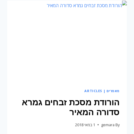
שנייה
גמרא
סדורה
המאיר
מאמרים | ARTICLES
הורודת מסכת זבחים גמרא
סדורה המאיר
By
gemara
1 במאי 2018