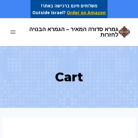
Ski
משלוחים חינם ברכישה באתר!
Outside Israel?
Order on Amazon
t
conten
גמרא סדורה המאיר – הגמרא הבנויה
לחזרות
Cart