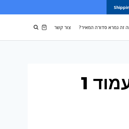
Shippi
 זה גמרא סדורה המאיר?
צור קשר
וד 1